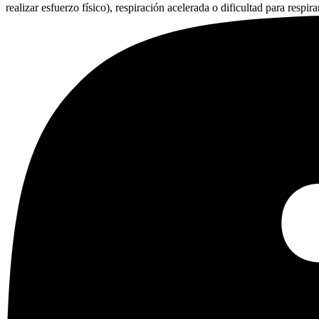
realizar esfuerzo físico), respiración acelerada o dificultad para respi