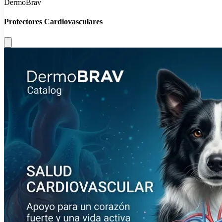
DermoBrav
Protectores Cardiovasculares