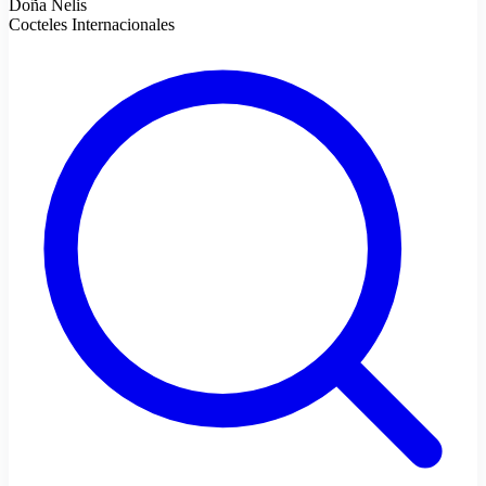
Doña Nelis
Cocteles Internacionales