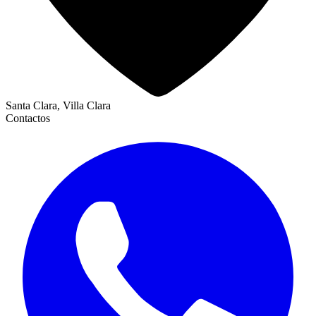
Santa Clara, Villa Clara
Contactos