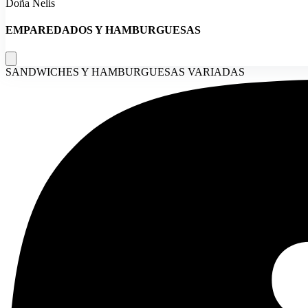
Doña Nelis
EMPAREDADOS Y HAMBURGUESAS
SANDWICHES Y HAMBURGUESAS VARIADAS