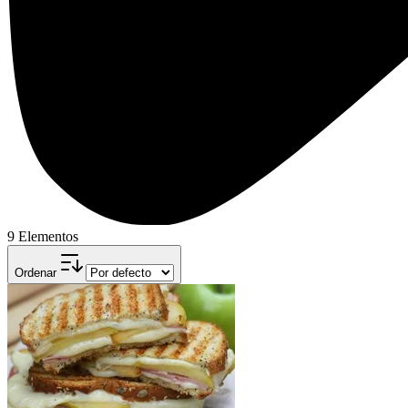
9 Elementos
Ordenar