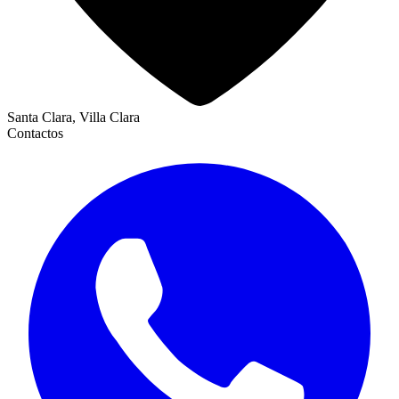
Santa Clara, Villa Clara
Contactos