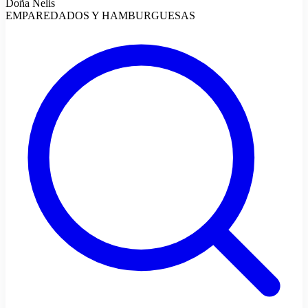
Doña Nelis
EMPAREDADOS Y HAMBURGUESAS