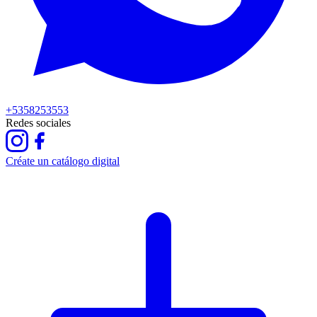
+5358253553
Redes sociales
Créate un catálogo digital