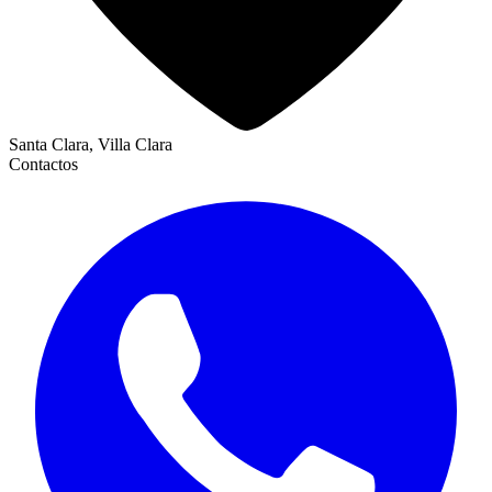
Santa Clara, Villa Clara
Contactos