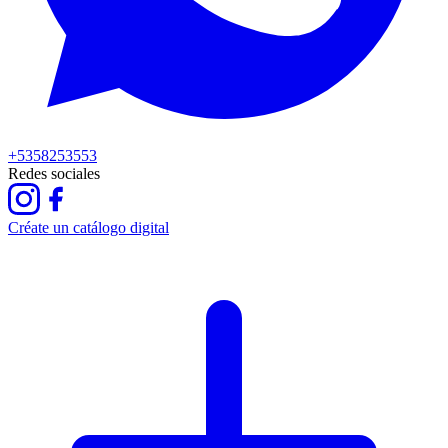
+5358253553
Redes sociales
Créate un catálogo digital