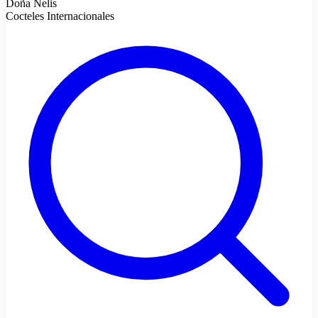
Doña Nelis
Cocteles Internacionales