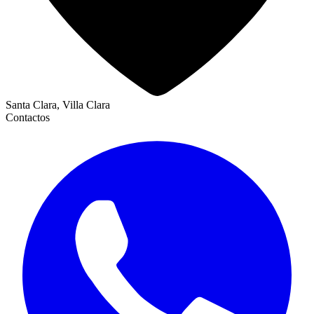
Santa Clara, Villa Clara
Contactos