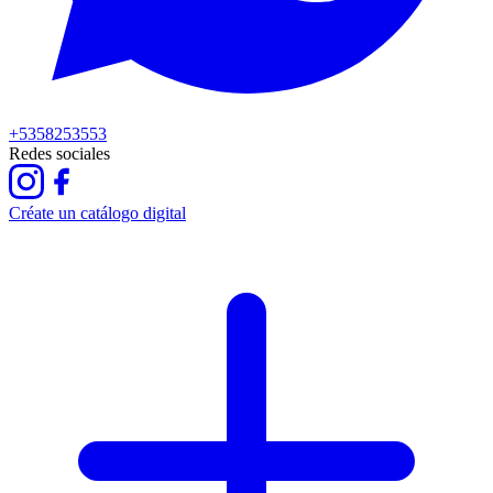
+5358253553
Redes sociales
Créate un catálogo digital