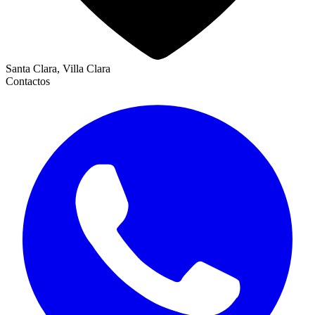
Santa Clara, Villa Clara
Contactos