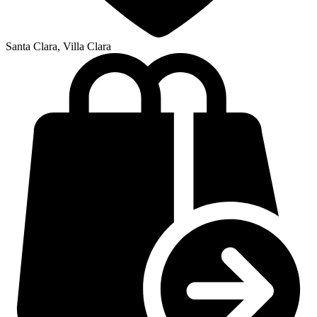
Santa Clara, Villa Clara