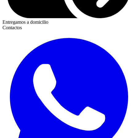
Entregamos a domicilio
Contactos