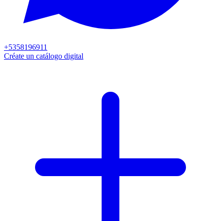
+5358196911
Créate un catálogo digital