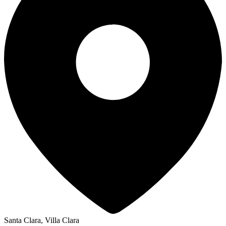
Santa Clara, Villa Clara