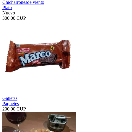
Chicharronesde viento
Plato
Nuevo
300.00 CUP
Galletas
Paquetes
200.00 CUP