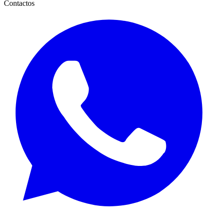
Contactos