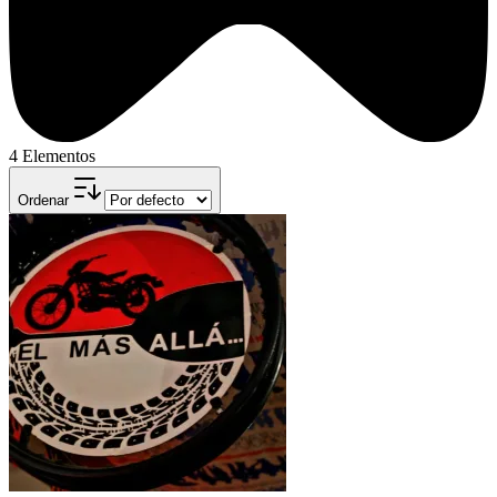
4 Elementos
Ordenar