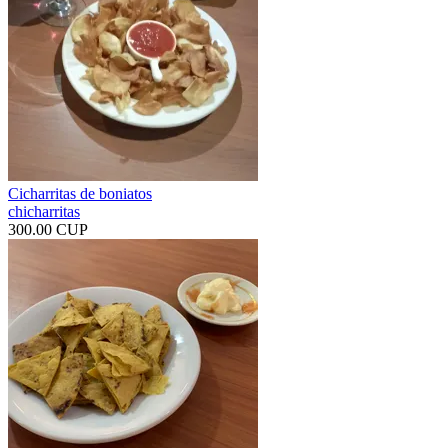
Cicharritas de boniatos
chicharritas
300.00 CUP