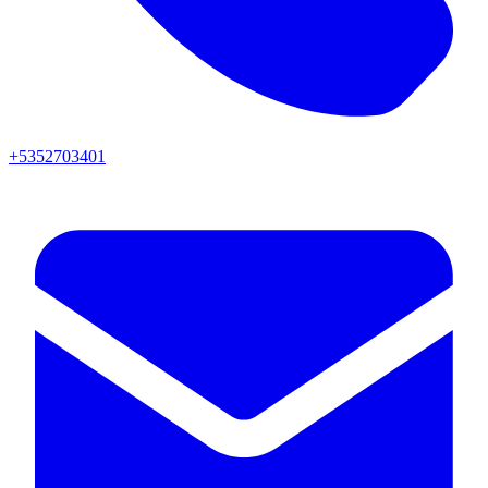
+5352703401