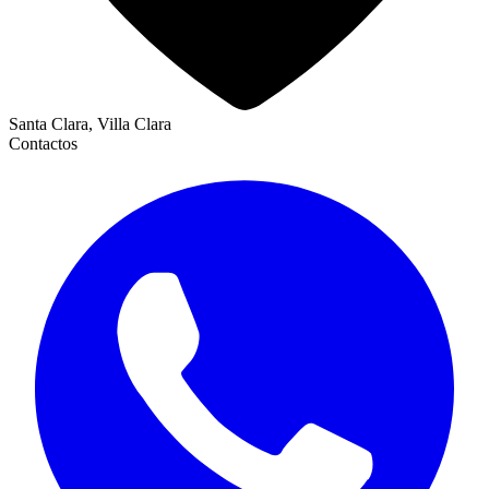
Santa Clara, Villa Clara
Contactos