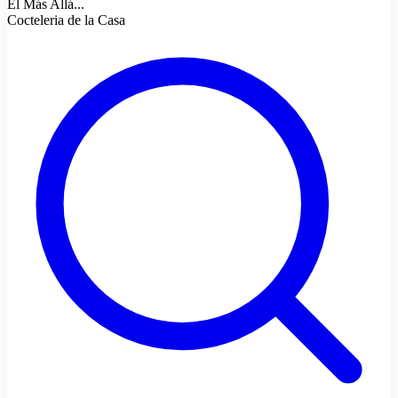
El Más Allá...
Cocteleria de la Casa