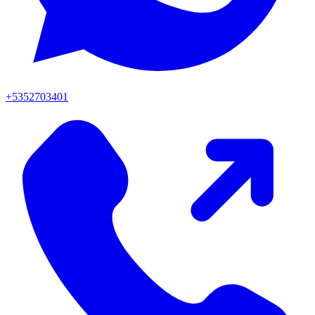
+5352703401