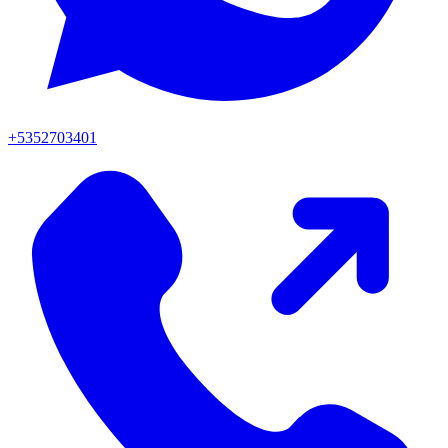
+5352703401