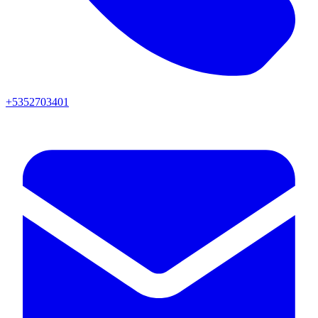
+5352703401