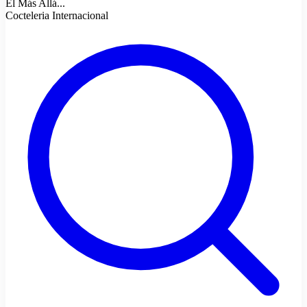
El Más Allá...
Cocteleria Internacional