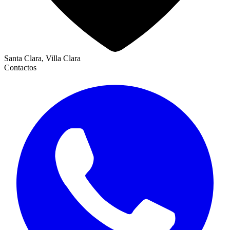
Santa Clara, Villa Clara
Contactos