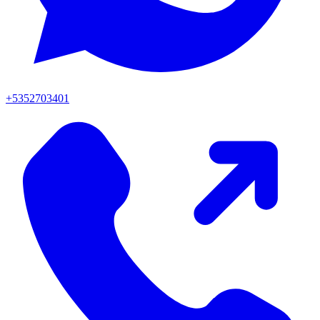
+5352703401