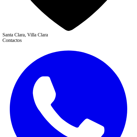
Santa Clara, Villa Clara
Contactos