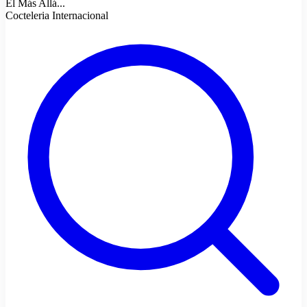
El Más Allá...
Cocteleria Internacional