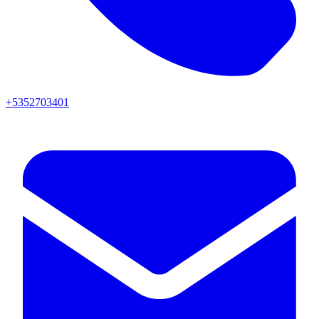
+5352703401