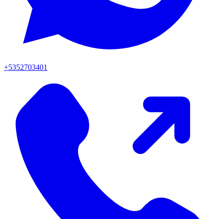
+5352703401