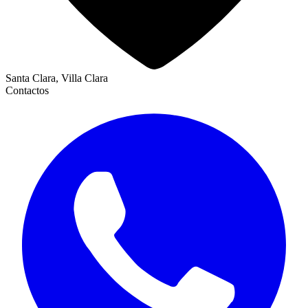
Santa Clara, Villa Clara
Contactos