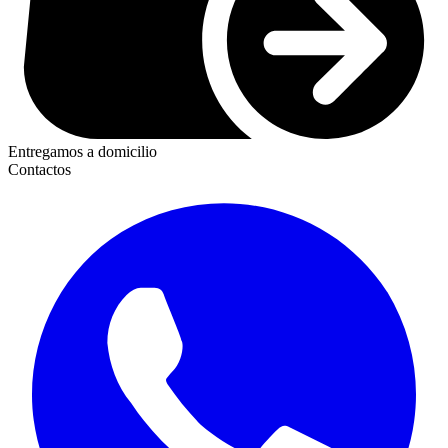
Entregamos a domicilio
Contactos