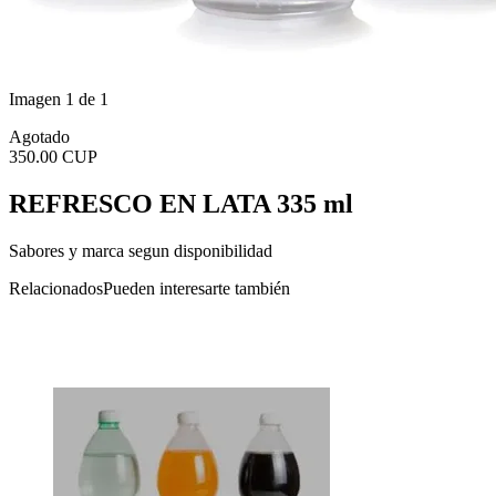
Imagen 1 de 1
Agotado
350.00 CUP
REFRESCO EN LATA 335 ml
Sabores y marca segun disponibilidad
Relacionados
Pueden interesarte también