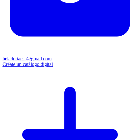
heladeriae...@gmail.com
Créate un catálogo digital