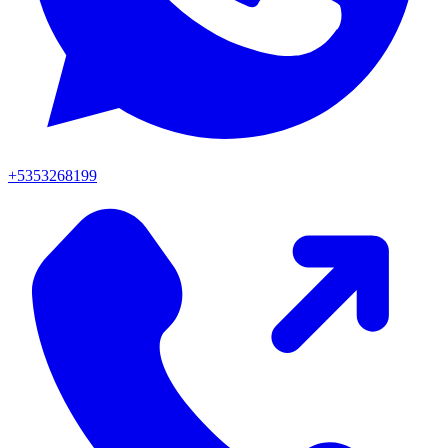
+5353268199