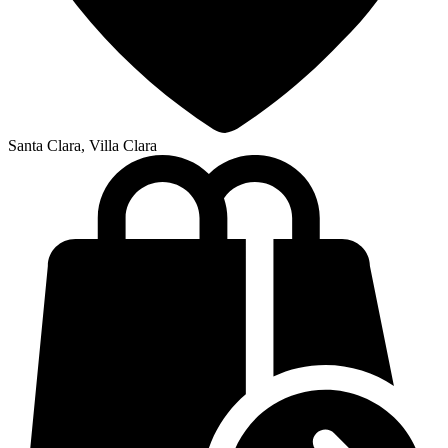
Santa Clara, Villa Clara