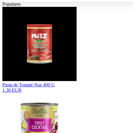
Populares
Pasta de Tomate Naz 400 G
1.30 EUR