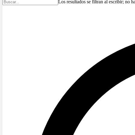
Los resultados se filtran al escribir; no h