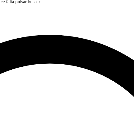
ace falta pulsar buscar.