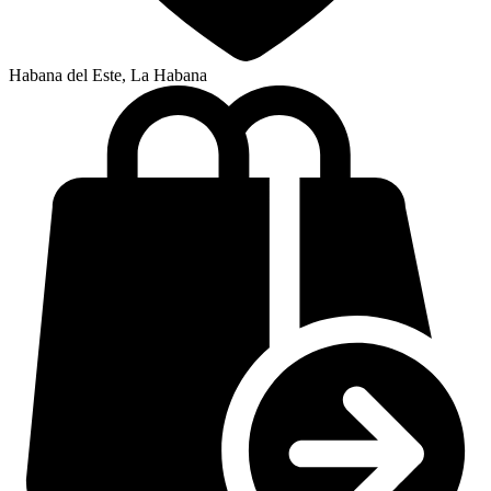
Habana del Este, La Habana