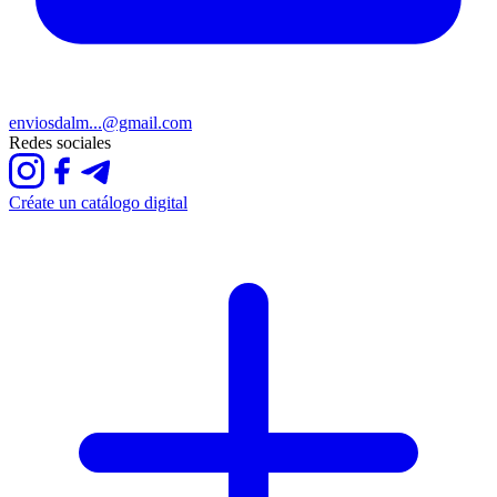
enviosdalm...@gmail.com
Redes sociales
Créate un catálogo digital