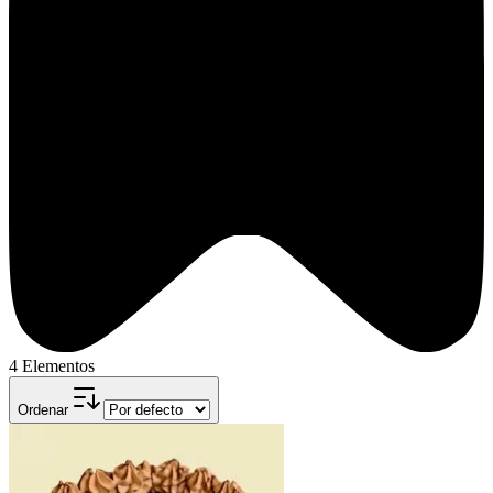
4 Elementos
Ordenar