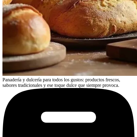
Panadería y dulcería para todos los gustos: productos frescos,
sabores tradicionales y ese toque dulce que siempre provoca.