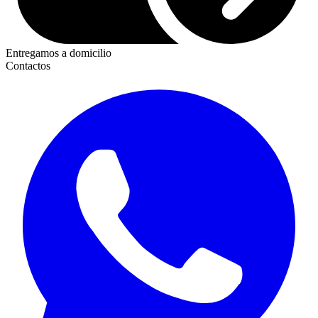
Entregamos a domicilio
Contactos