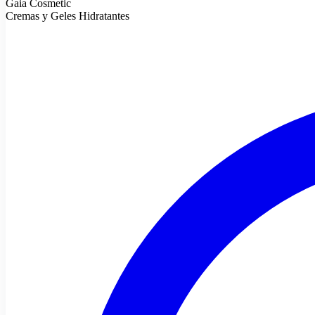
Gaia Cosmetic
Cremas y Geles Hidratantes