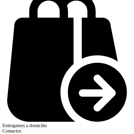
Entregamos a domicilio
Contactos