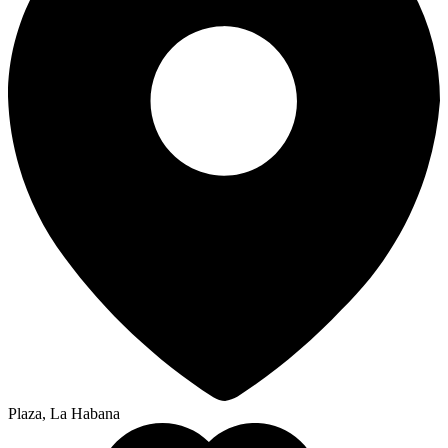
Plaza, La Habana