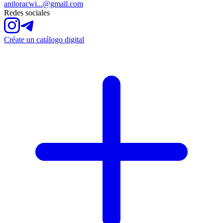
aniloracwi...@gmail.com
Redes sociales
Créate un catálogo digital