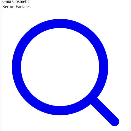
Gaia Cosmetic
Serum Faciales