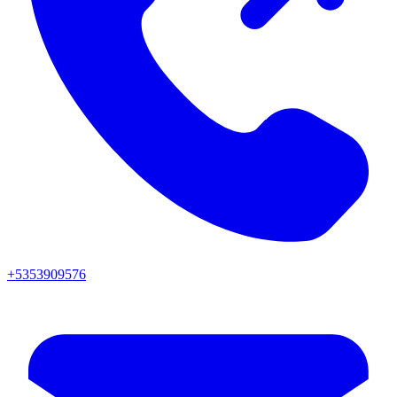
+5353909576