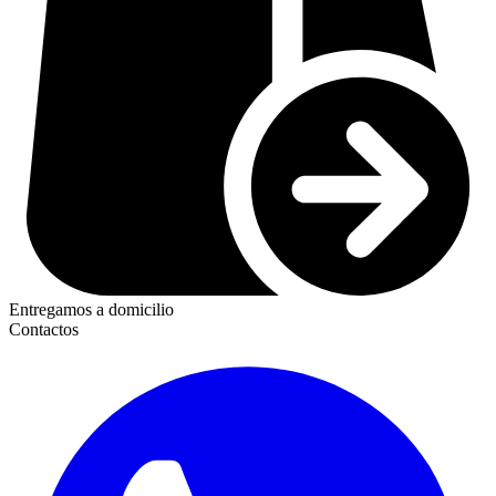
Entregamos a domicilio
Contactos