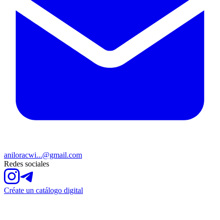
aniloracwi...@gmail.com
Redes sociales
Créate un catálogo digital