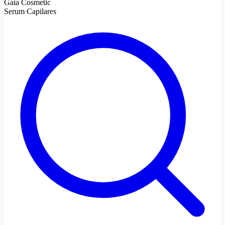
Gaia Cosmetic
Serum Capilares