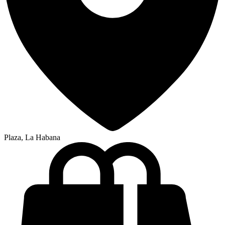
Plaza, La Habana