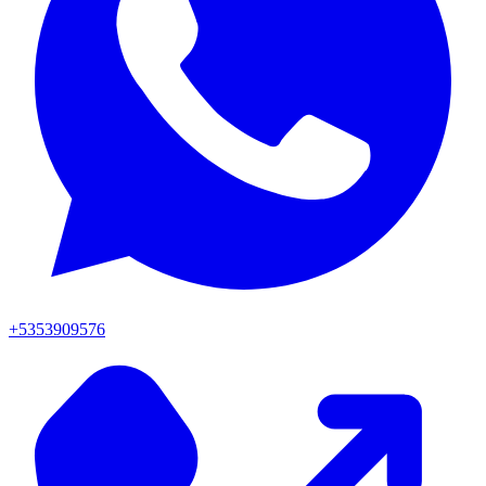
+5353909576