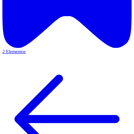
2 Elementos