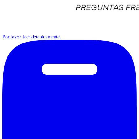
Por favor, leer detenidamente.