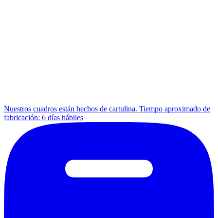
Nuestros cuadros están hechos de cartulina. Tiempo aproximado de
fabricación: 6 días hábiles