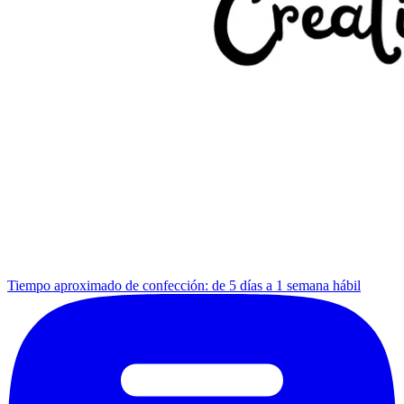
Tiempo aproximado de confección: de 5 días a 1 semana hábil