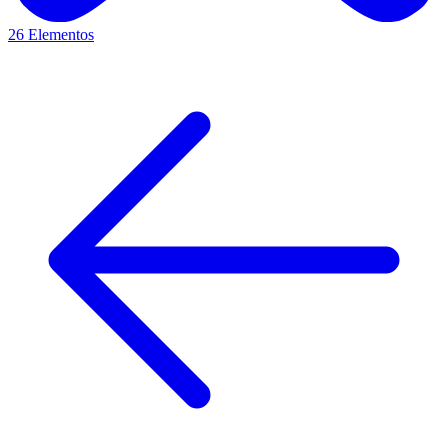
26 Elementos