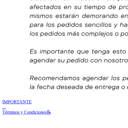
IMPORTANTE
...
Términos y Condiciones📝