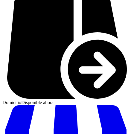
Domicilio
Disponible ahora