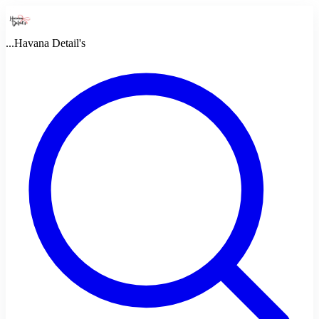
...
Havana Detail's