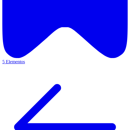
5 Elementos