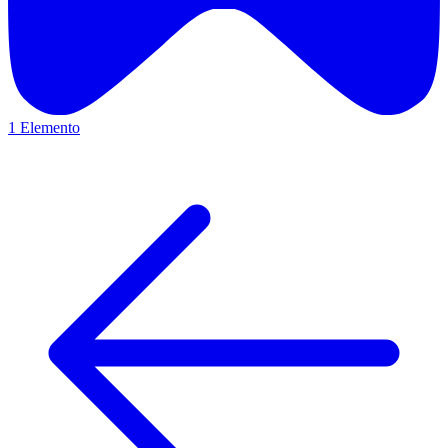
1 Elemento