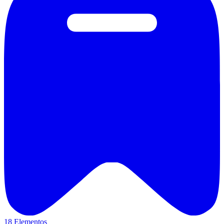
18 Elementos