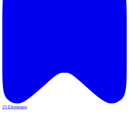
23 Elementos