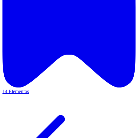
14 Elementos