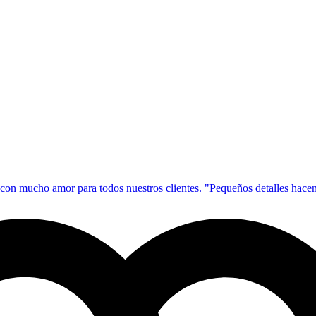
on mucho amor para todos nuestros clientes. "Pequeños detalles hacen