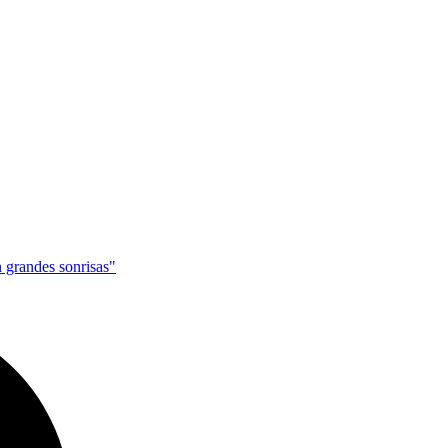
 grandes sonrisas"