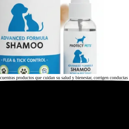
cuentras productos que cuidan su salud y bienestar, corrigen conductas