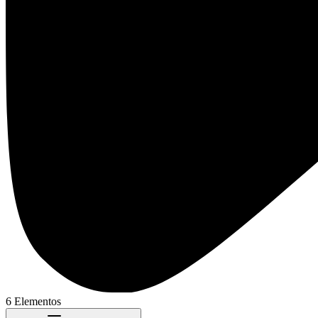
6 Elementos