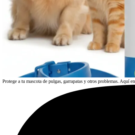
Protege a tu mascota de pulgas, garrapatas y otros problemas. Aquí en