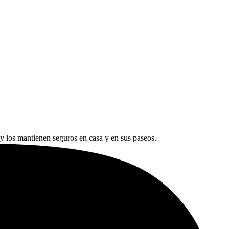
 y los mantienen seguros en casa y en sus paseos.