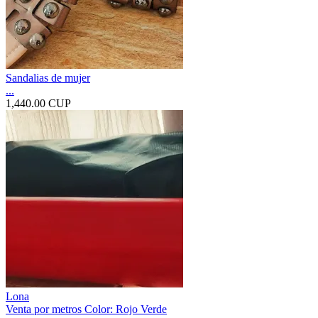
Sandalias de mujer
...
1,440.00 CUP
Lona
Venta por metros Color: Rojo Verde