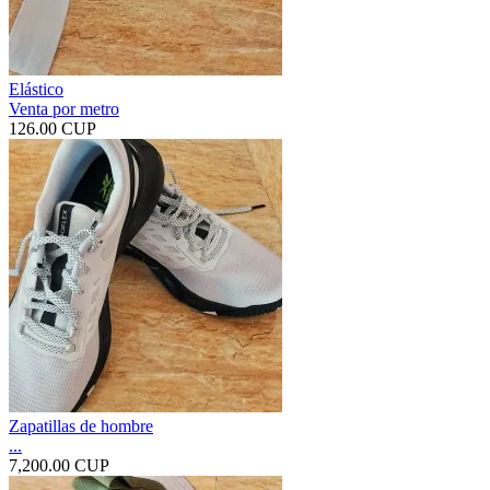
Elástico
Venta por metro
126.00 CUP
Zapatillas de hombre
...
7,200.00 CUP