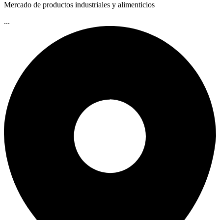
Mercado de productos industriales y alimenticios
...