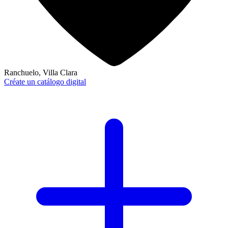
Ranchuelo, Villa Clara
Créate un catálogo digital