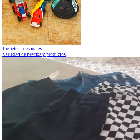
Juguetes artesanales
Variedad de precios y productos