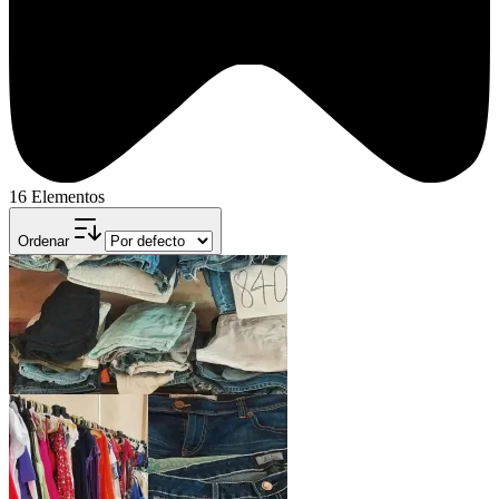
16 Elementos
Ordenar