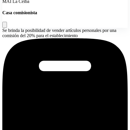
MAI La Ceiba
Casa comisionista
Se brinda la posibilidad de vender artículos personales por una
comisión del 20% para el establecimiento