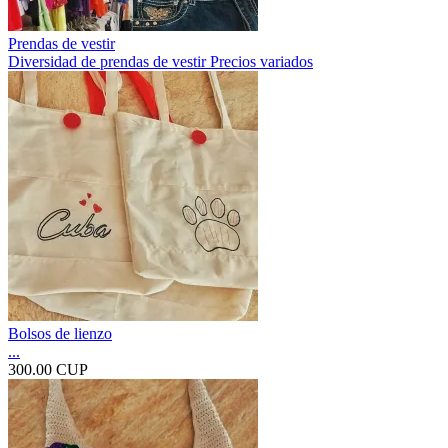
Prendas de vestir
Diversidad de prendas de vestir Precios variados
Bolsos de lienzo
...
300.00 CUP