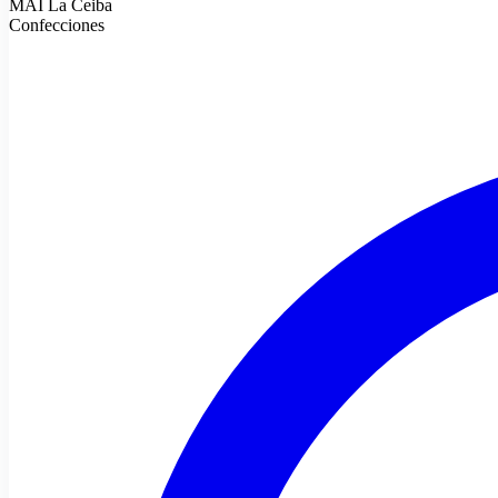
MAI La Ceiba
Confecciones