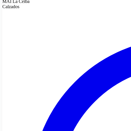
MAI La Ceiba
Calzados