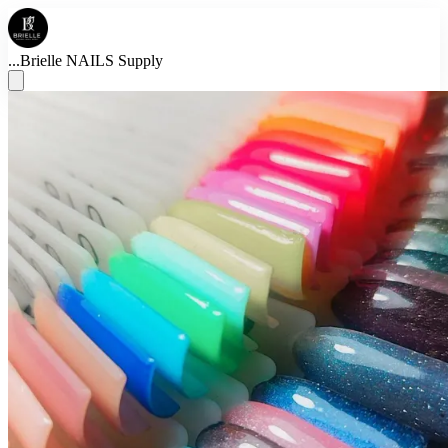
...
Brielle NAILS Supply