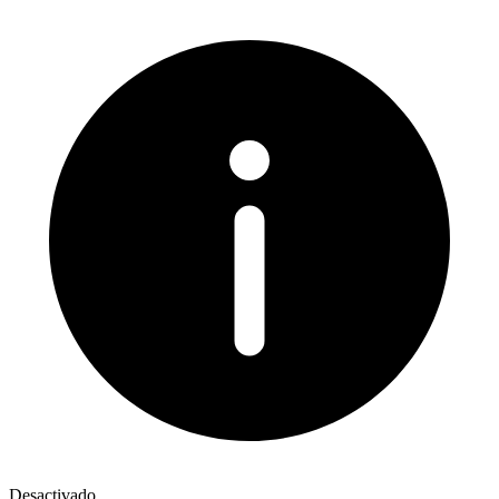
Desactivado