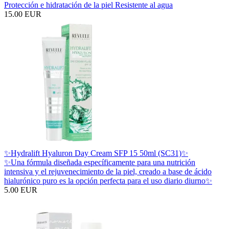
Protección e hidratación de la piel Resistente al agua
15.00 EUR
✨Hydralift Hyaluron Day Cream SFP 15 50ml (SC31)✨
✨Una fórmula diseñada específicamente para una nutrición
intensiva y el rejuvenecimiento de la piel, creado a base de ácido
hialurónico puro es la opción perfecta para el uso diario diurno✨
5.00 EUR