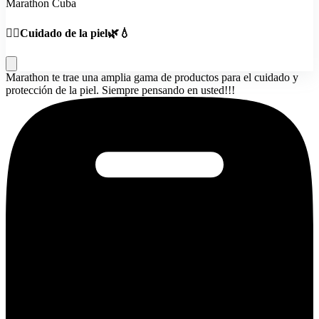
Marathon Cuba
🧖‍♀️Cuidado de la piel🌿💧
Marathon te trae una amplia gama de productos para el cuidado y
protección de la piel. Siempre pensando en usted!!!