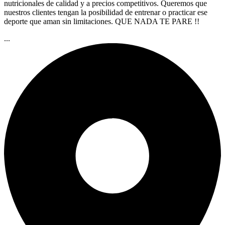
nutricionales de calidad y a precios competitivos. Queremos que
nuestros clientes tengan la posibilidad de entrenar o practicar ese
deporte que aman sin limitaciones. QUE NADA TE PARE !!
...