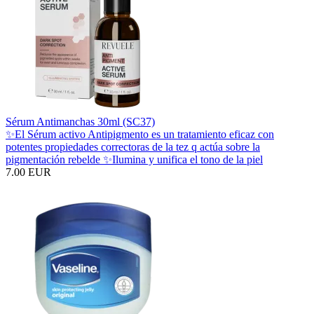
Sérum Antimanchas 30ml (SC37)
✨El Sérum activo Antipigmento es un tratamiento eficaz con
potentes propiedades correctoras de la tez q actúa sobre la
pigmentación rebelde ✨Ilumina y unifica el tono de la piel
7.00 EUR