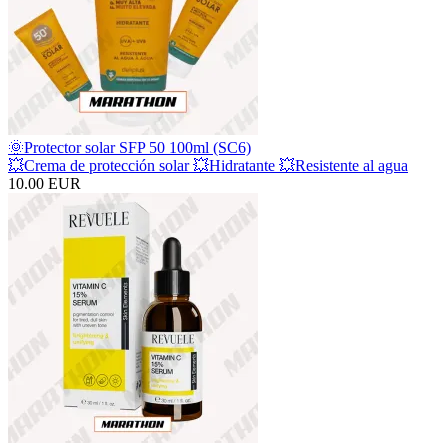
🌞Protector solar SFP 50 100ml (SC6)
💥Crema de protección solar 💥Hidratante 💥Resistente al agua
10.00 EUR