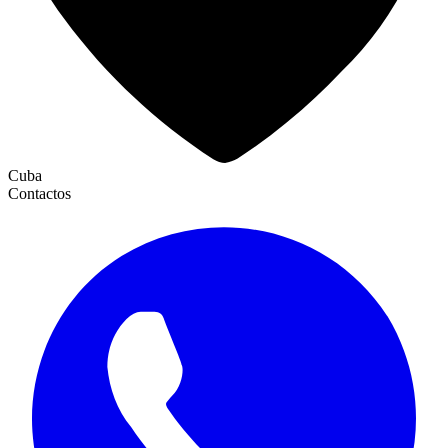
Cuba
Contactos