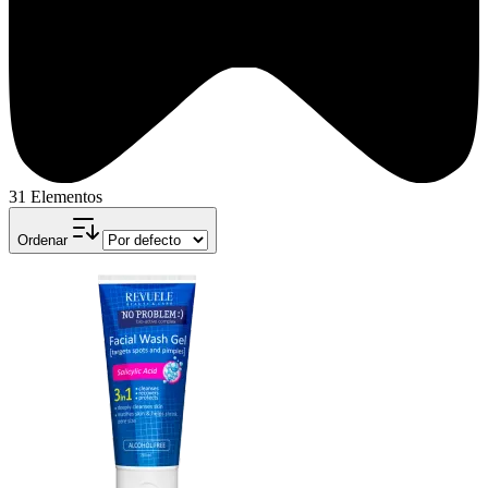
31 Elementos
Ordenar