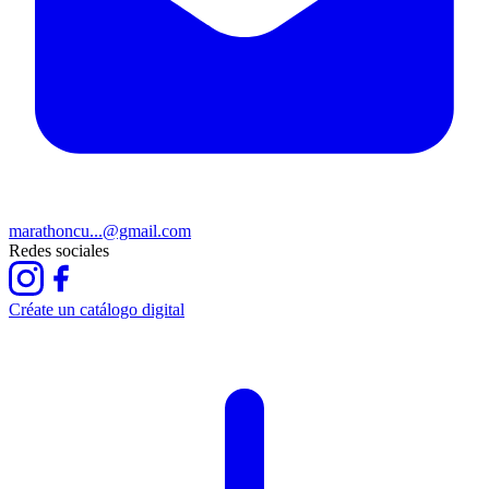
marathoncu...@gmail.com
Redes sociales
Créate un catálogo digital