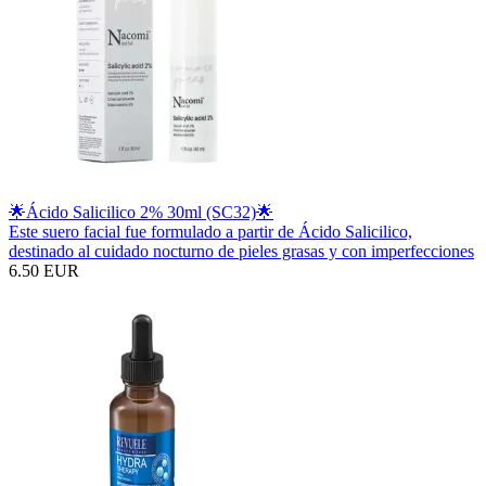
🌟Ácido Salicilico 2% 30ml (SC32)🌟
Este suero facial fue formulado a partir de Ácido Salicilico,
destinado al cuidado nocturno de pieles grasas y con imperfecciones
6.50 EUR