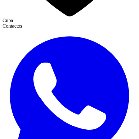
Cuba
Contactos