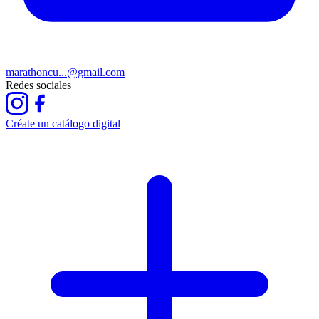
marathoncu...@gmail.com
Redes sociales
Créate un catálogo digital