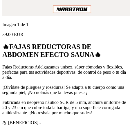
Imagen 1 de 1
39.00 EUR
🔥FAJAS REDUCTORAS DE
ABDOMEN EFECTO SAUNA🔥
Fajas Reductoras Adelgazantes unisex, súper cómodas y flexibles,
perfectas para tus actividades deportivas, de control de peso o tu día
a día.
¡Olvídate de pliegues y rosaduras! Se adapta a tu cuerpo como una
segunda piel, ¡No notarás que la llevas puesta¡
Fabricada en neopreno náutico SCR de 5 mm, anchura uniforme de
20 y 23 cm que cubre toda la barriga, y una superficie corrugada
antideslizante. ¡No resbala por mucho que sudes!
💪 [BENEFICIOS] -