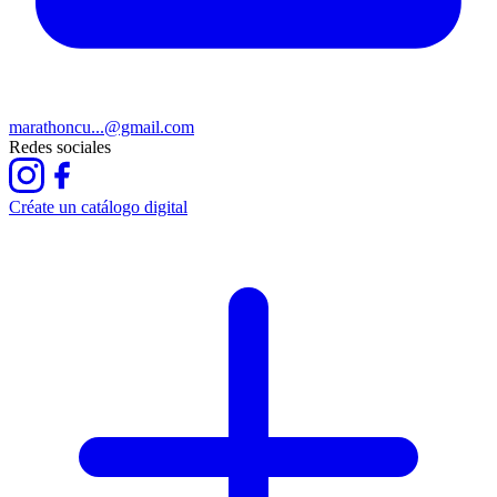
marathoncu...@gmail.com
Redes sociales
Créate un catálogo digital