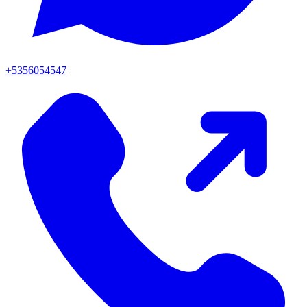
+5356054547