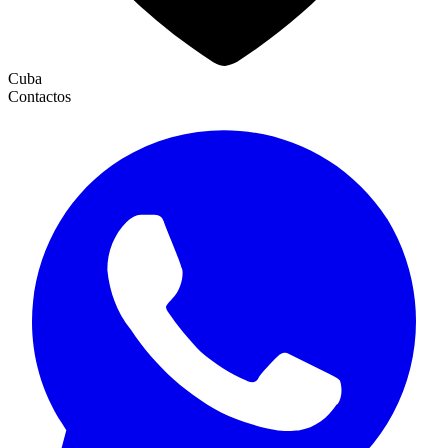
Cuba
Contactos