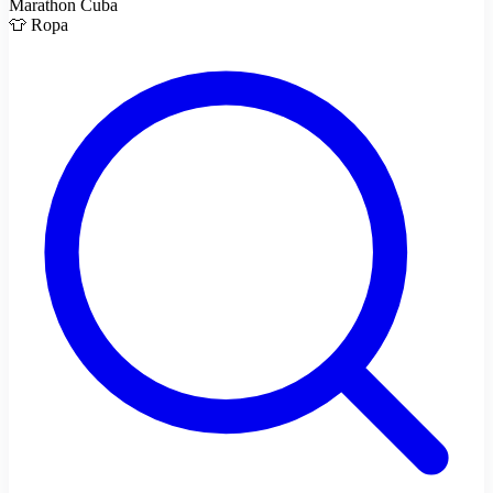
Marathon Cuba
👕 Ropa