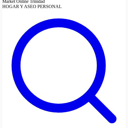
Market Online Trinidad
HOGAR Y ASEO PERSONAL