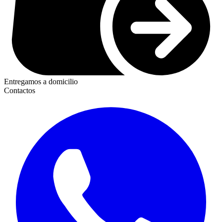
Entregamos a domicilio
Contactos