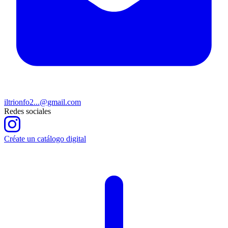
iltrionfo2...@gmail.com
Redes sociales
Créate un catálogo digital