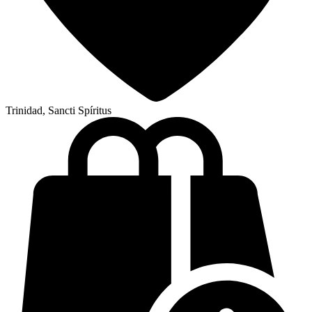
Trinidad, Sancti Spíritus