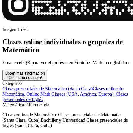
Imagen 1 de 1
Clases online individuales o grupales de
Matemática
Escanea el QR para ver el profesor en Youtube. Math in english too.
Obtén más información
¡Contáctenos ahora!
Categorías
Clases presenciales de Matemática (Santa Clara)
Clases online de
Matemática. Online Math Classes (USA, América, Europa).
Clases
presenciales de Inglés
Matemática Diferenciada
Clases online de Matemática. Clases presenciales de Matemática
(Santa Clara, Cuba) Bachiller y Universidad Clases presenciales de
Inglés (Santa Clara, Cuba)