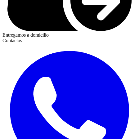
Entregamos a domicilio
Contactos