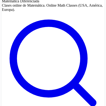
Matemática Diferenciada
Clases online de Matemática. Online Math Classes (USA, América,
Europa).