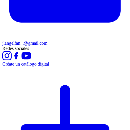
jlangelfan...@gmail.com
Redes sociales
Créate un catálogo digital