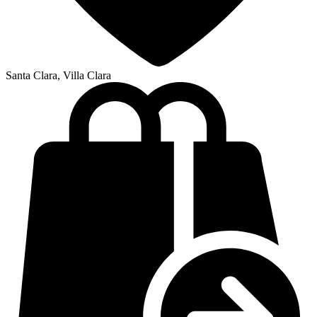
Santa Clara, Villa Clara