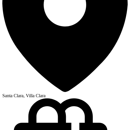
Santa Clara, Villa Clara