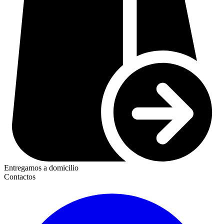
Entregamos a domicilio
Contactos