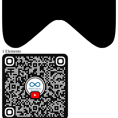
1 Elemento