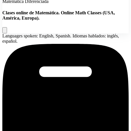
Matemática Diferenciada
Clases online de Matemática. Online Math Classes (USA,
América, Europa).
Languages spoken: English, Spanish. Idiomas hablados: inglés,
español.