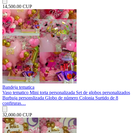
14,500.00 CUP
Bandeja tematica
Vaso tematico Mini torta personalizada Set de globos personalizados
Burbuja personslizada Globo de número Colonia Surtido de 8
confiruras…
32,000.00 CUP