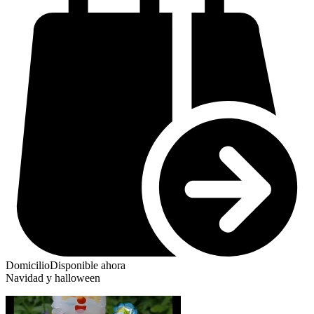
Domicilio
Disponible ahora
Navidad y halloween