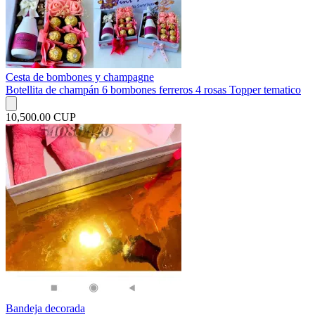
Cesta de bombones y champagne
Botellita de champán 6 bombones ferreros 4 rosas Topper tematico
10,500.00 CUP
Bandeja decorada