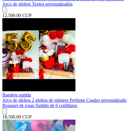
Arco de globos Textos personalizados
12,500.00 CUP
Bandeja surtida
Arco de globos 2 globos de número Perfume Cuadro personalizado
Bouquet de rosas Surtido de 6 confituras
18,500.00 CUP