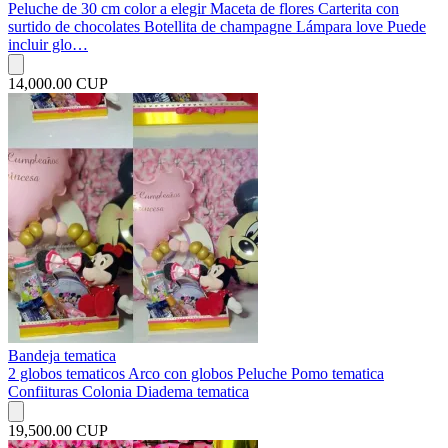
Peluche de 30 cm color a elegir Maceta de flores Carterita con
surtido de chocolates Botellita de champagne Lámpara love Puede
incluir glo…
14,000.00 CUP
Bandeja tematica
2 globos tematicos Arco con globos Peluche Pomo tematica
Confiituras Colonia Diadema tematica
19,500.00 CUP