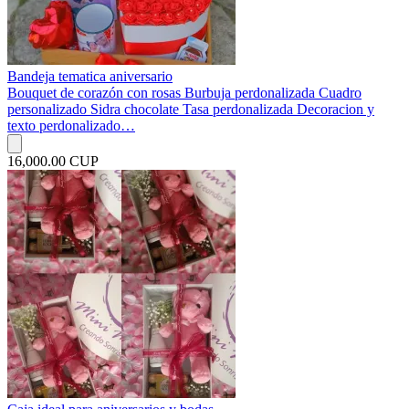
Bandeja tematica aniversario
Bouquet de corazón con rosas Burbuja perdonalizada Cuadro
personalizado Sidra chocolate Tasa perdonalizada Decoracion y
texto perdonalizado…
16,000.00 CUP