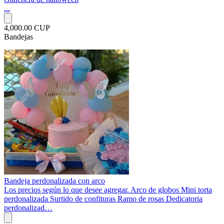
...
4,000.00 CUP
Bandejas
Bandeja perdonalizada con arco
Los precios según lo que desee agregar. Arco de globos Mini torta
perdonalizada Surtido de confituras Ramo de rosas Dedicatoria
perdonalizad…