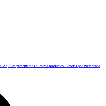
s. Aquí les presentamos nuestros productos. Gracias por Preferirnos