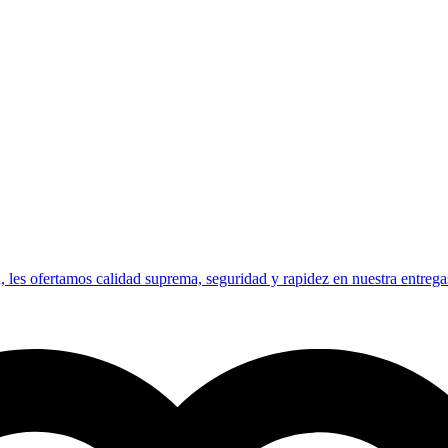
 les ofertamos calidad suprema, seguridad y rapidez en nuestra entrega