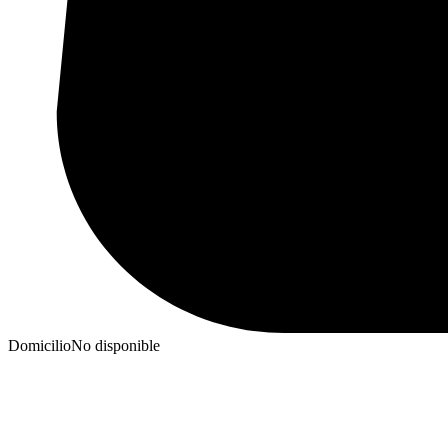
Domicilio
No disponible