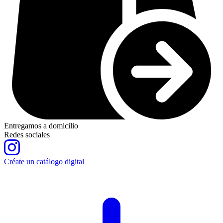
Entregamos a domicilio
Redes sociales
Créate un catálogo digital