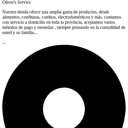
Oliver's Service
Nuestra tienda ofrece una amplia gama de productos, desde
alimentos, confituras, combos, electrodomésticos y más, contamos
con servicio a domicilio en toda la provincia, aceptamos varios
métodos de pago y monedas , siempre pensando en la comodidad de
usted y su familia...
...