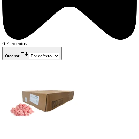
6 Elementos
Ordenar