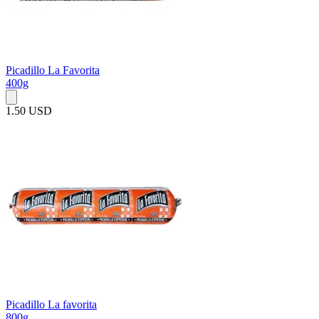
Picadillo La Favorita
400g
1.50 USD
Picadillo La favorita
800g