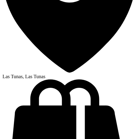
Las Tunas, Las Tunas