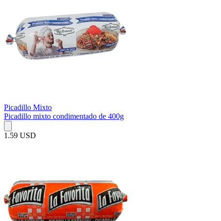
Picadillo Mixto
Picadillo mixto condimentado de 400g
1.59 USD