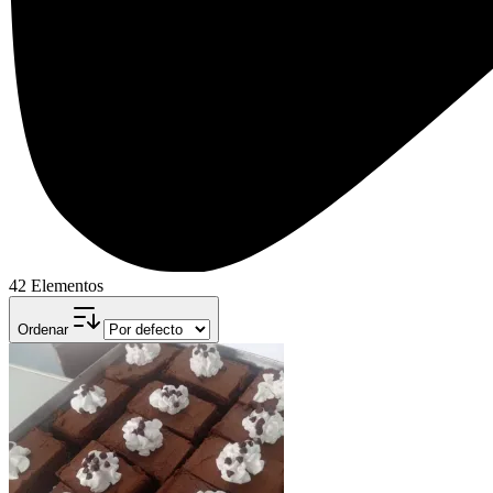
42 Elementos
Ordenar