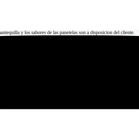
ntequilla y los sabores de las panetelas son a disposicion del cliente.