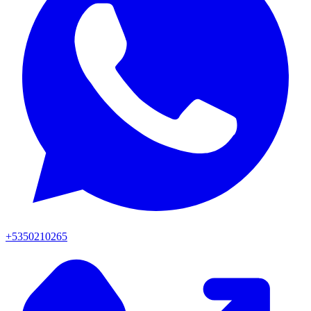
+5350210265