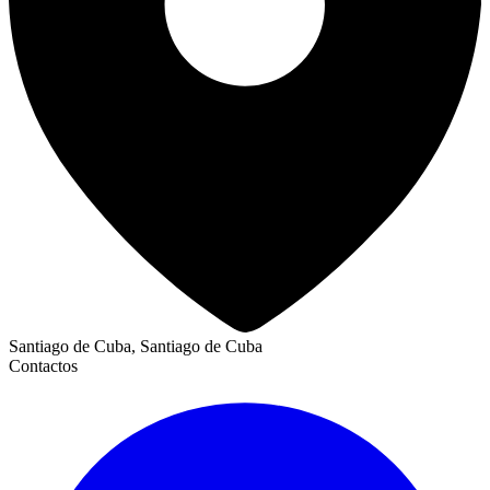
Santiago de Cuba, Santiago de Cuba
Contactos