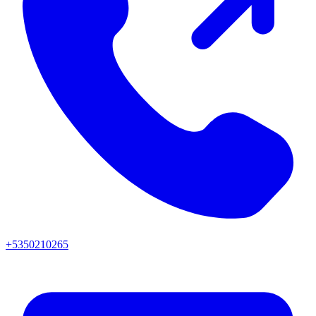
+5350210265