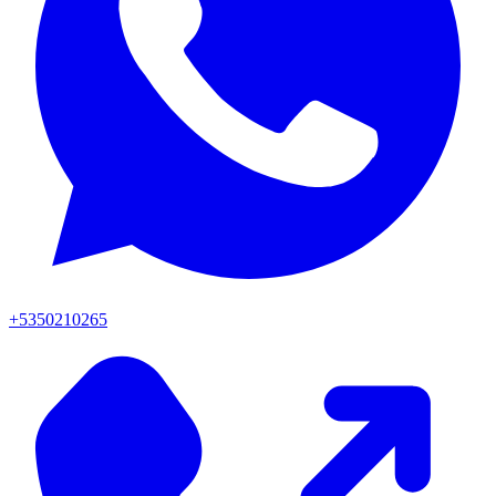
+5350210265