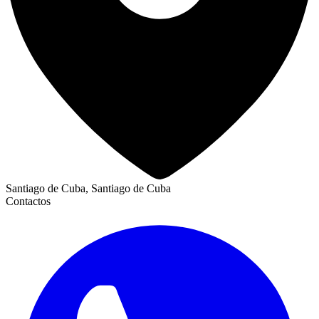
Santiago de Cuba, Santiago de Cuba
Contactos