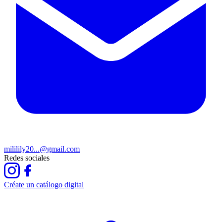
mililily20...@gmail.com
Redes sociales
Créate un catálogo digital