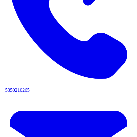
+5350210265