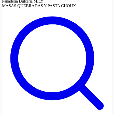
Panadería Dulcería MILY
MASAS QUEBRADAS Y PASTA CHOUX