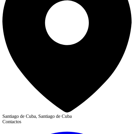
Santiago de Cuba, Santiago de Cuba
Contactos