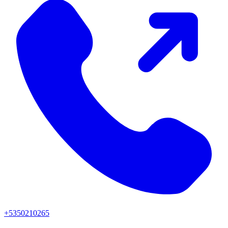
+5350210265