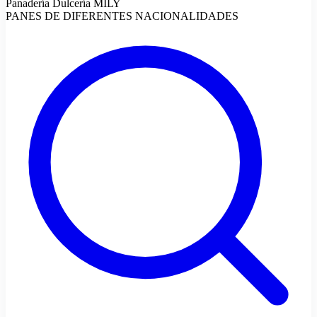
Panadería Dulcería MILY
PANES DE DIFERENTES NACIONALIDADES