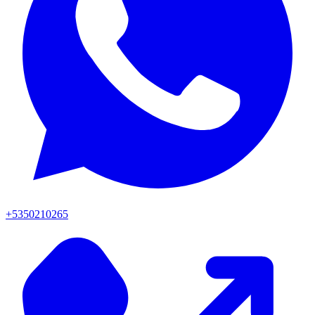
+5350210265