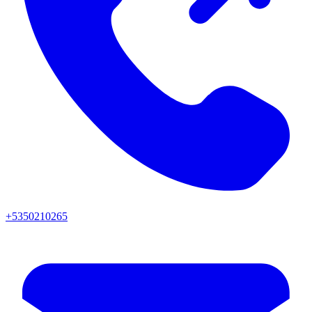
+5350210265