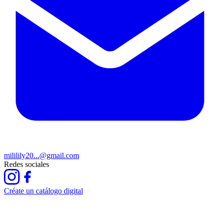
mililily20...@gmail.com
Redes sociales
Créate un catálogo digital