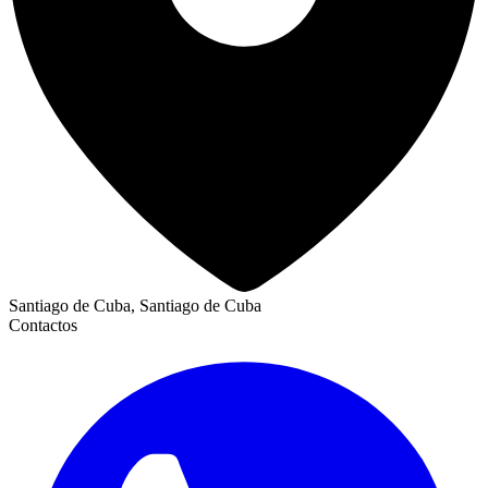
Santiago de Cuba, Santiago de Cuba
Contactos