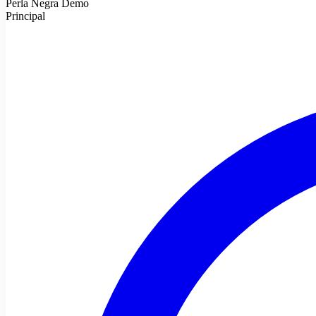
Perla Negra Demo
Principal