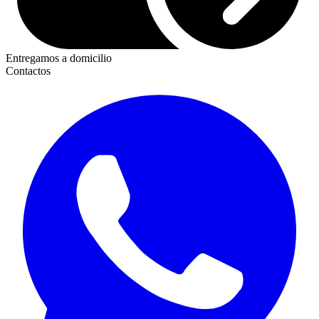
Entregamos a domicilio
Contactos