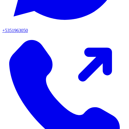
+5351963050