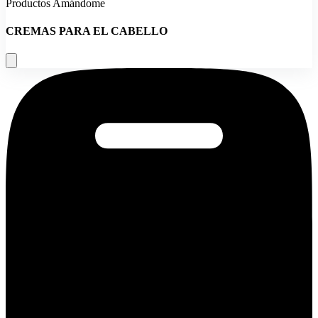
Productos Amándome
CREMAS PARA EL CABELLO