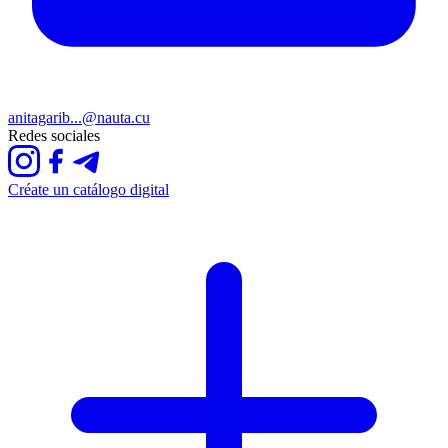
anitagarib...@nauta.cu
Redes sociales
Créate un catálogo digital