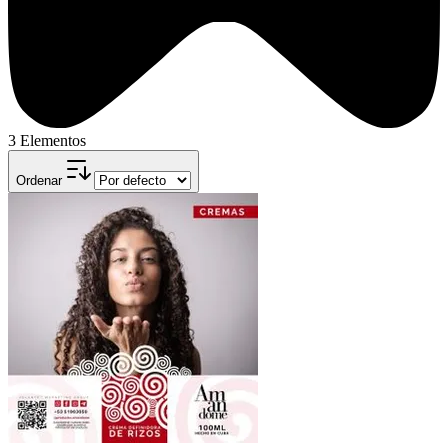
3 Elementos
Ordenar