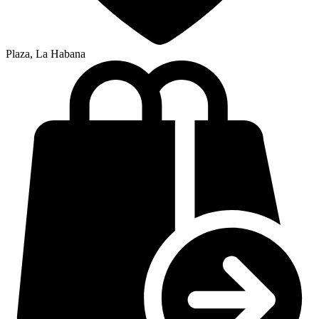
Plaza, La Habana