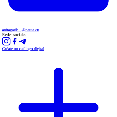
anitagarib...@nauta.cu
Redes sociales
Créate un catálogo digital