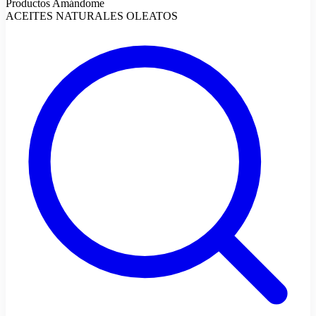
Productos Amándome
ACEITES NATURALES OLEATOS