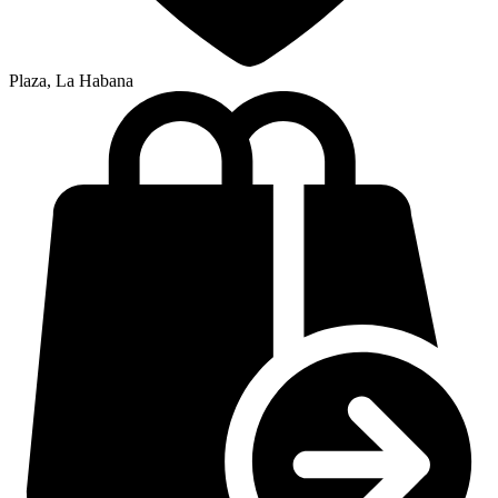
Plaza, La Habana