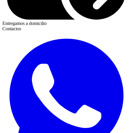
Entregamos a domicilio
Contactos