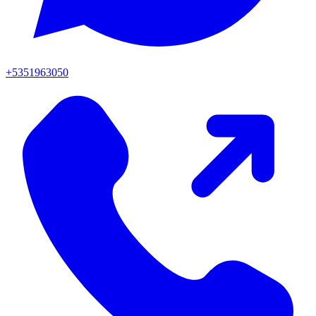
+5351963050