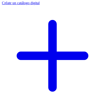
Créate un catálogo digital