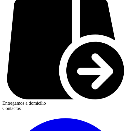
Entregamos a domicilio
Contactos