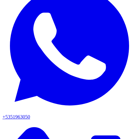
+5351963050