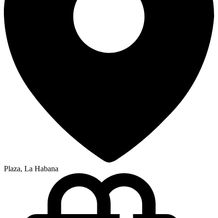
Plaza, La Habana