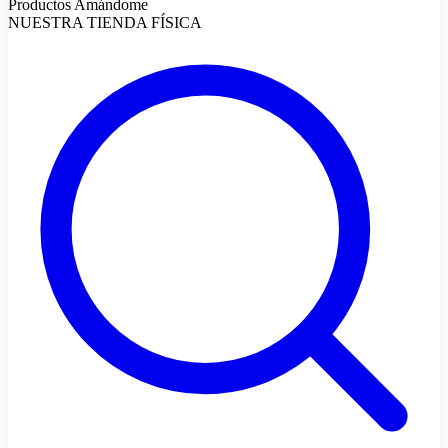
Productos Amándome
NUESTRA TIENDA FÍSICA