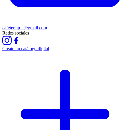
cafeteriap...@gmail.com
Redes sociales
Créate un catálogo digital