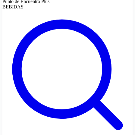
Punto de Encuentro Plus
BEBIDAS