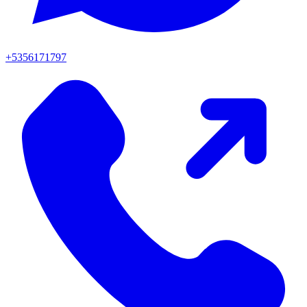
+5356171797