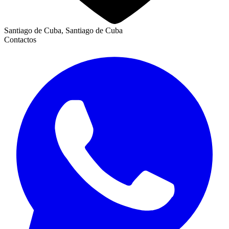
Santiago de Cuba, Santiago de Cuba
Contactos