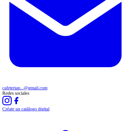
cafeteriap...@gmail.com
Redes sociales
Créate un catálogo digital