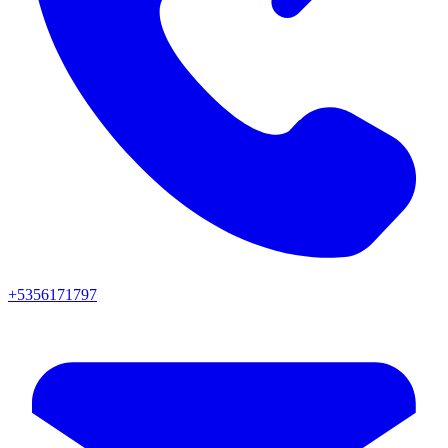
+5356171797