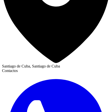
Santiago de Cuba, Santiago de Cuba
Contactos