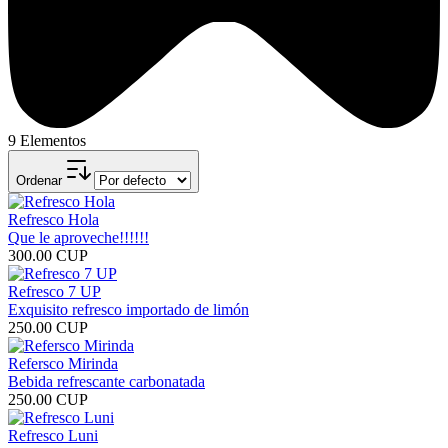
9 Elementos
Ordenar
Refresco Hola
Que le aproveche!!!!!!
300.00 CUP
Refresco 7 UP
Exquisito refresco importado de limón
250.00 CUP
Refersco Mirinda
Bebida refrescante carbonatada
250.00 CUP
Refresco Luni