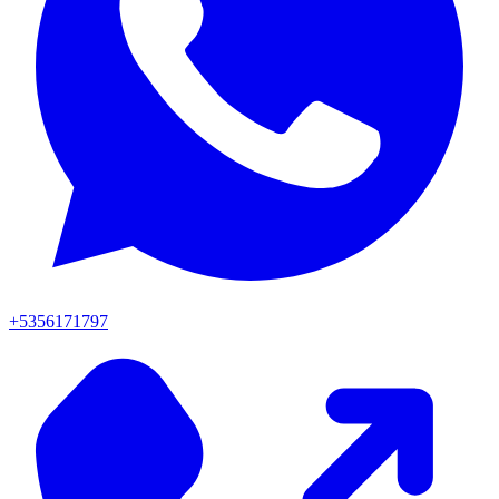
+5356171797