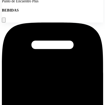
Punto de Encuentro Plus
BEBIDAS