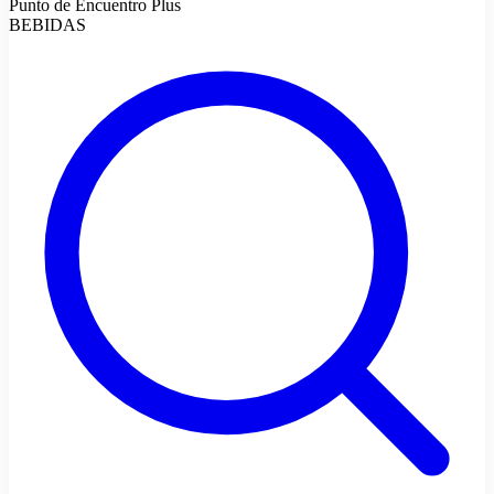
Punto de Encuentro Plus
BEBIDAS