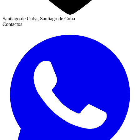
Santiago de Cuba, Santiago de Cuba
Contactos