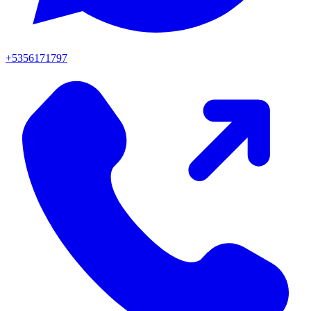
+5356171797