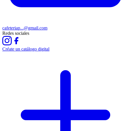
cafeteriap...@gmail.com
Redes sociales
Créate un catálogo digital