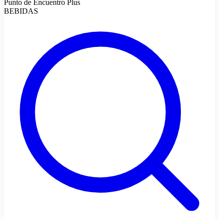
Punto de Encuentro Plus
BEBIDAS