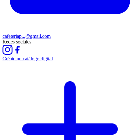
cafeteriap...@gmail.com
Redes sociales
Créate un catálogo digital