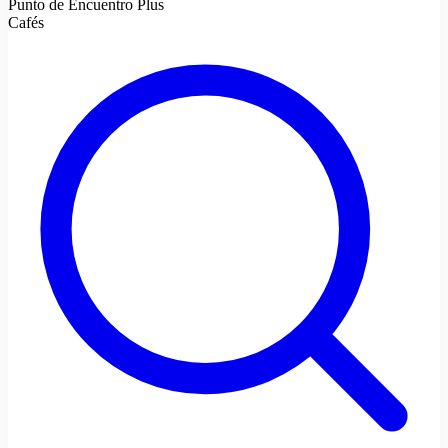
Punto de Encuentro Plus
Cafés