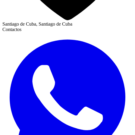
Santiago de Cuba, Santiago de Cuba
Contactos