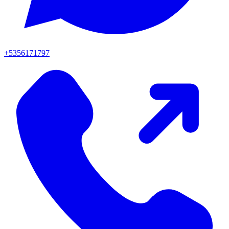
+5356171797