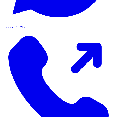
+5356171797