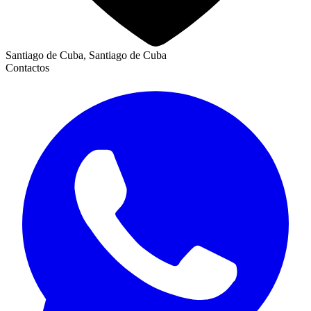
Santiago de Cuba, Santiago de Cuba
Contactos