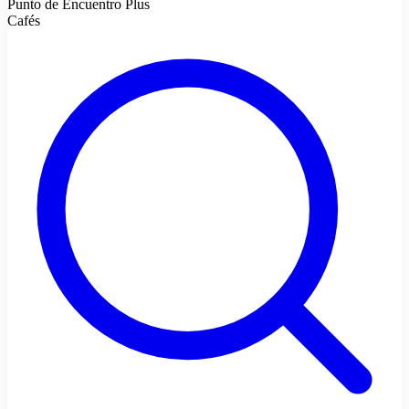
Punto de Encuentro Plus
Cafés