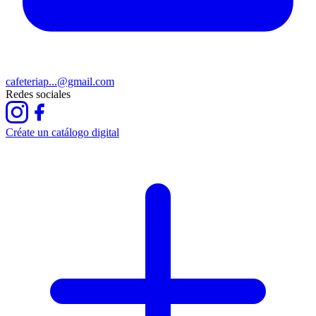
cafeteriap...@gmail.com
Redes sociales
Créate un catálogo digital